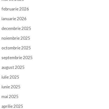
februarie 2026
ianuarie 2026
decembrie 2025
noiembrie 2025
octombrie 2025
septembrie 2025
august 2025
iulie 2025
iunie 2025
mai 2025
aprilie 2025