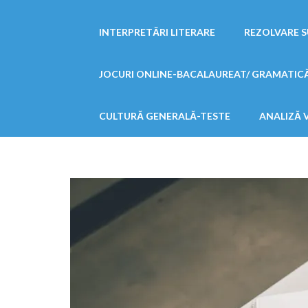
INTERPRETĂRI LITERARE
REZOLVARE S
JOCURI ONLINE-BACALAUREAT/ GRAMATIC
CULTURĂ GENERALĂ-TESTE
ANALIZĂ 