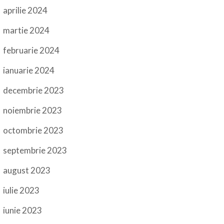
aprilie 2024
martie 2024
februarie 2024
ianuarie 2024
decembrie 2023
noiembrie 2023
octombrie 2023
septembrie 2023
august 2023
iulie 2023
iunie 2023