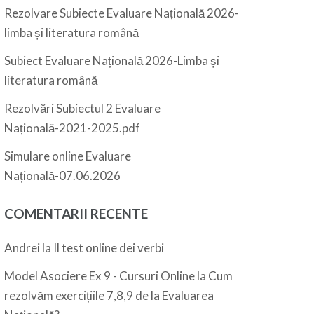
Rezolvare Subiecte Evaluare Națională 2026-
limba și literatura română
Subiect Evaluare Națională 2026-Limba și
literatura română
Rezolvări Subiectul 2 Evaluare
Națională-2021-2025.pdf
Simulare online Evaluare
Națională-07.06.2026
COMENTARII RECENTE
la
Andrei
Il test online dei verbi
la
Model Asociere Ex 9 - Cursuri Online
Cum
rezolvăm exercițiile 7,8,9 de la Evaluarea