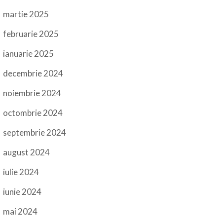
martie 2025
februarie 2025
ianuarie 2025
decembrie 2024
noiembrie 2024
octombrie 2024
septembrie 2024
august 2024
iulie 2024
iunie 2024
mai 2024