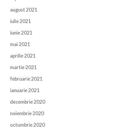
august 2021
iulie 2021
iunie 2021
mai 2021
aprilie 2021
martie 2021
februarie 2021
ianuarie 2021
decembrie 2020
noiembrie 2020
octombrie 2020