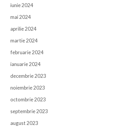
iunie 2024
mai 2024
aprilie 2024
martie 2024
februarie 2024
ianuarie 2024
decembrie 2023
noiembrie 2023
octombrie 2023
septembrie 2023
august 2023