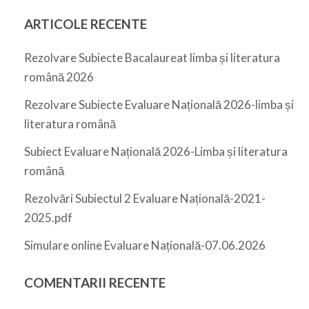
ARTICOLE RECENTE
Rezolvare Subiecte Bacalaureat limba și literatura
română 2026
Rezolvare Subiecte Evaluare Națională 2026-limba și
literatura română
Subiect Evaluare Națională 2026-Limba și literatura
română
Rezolvări Subiectul 2 Evaluare Națională-2021-
2025.pdf
Simulare online Evaluare Națională-07.06.2026
COMENTARII RECENTE