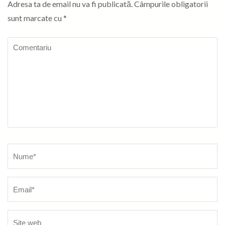
Adresa ta de email nu va fi publicată.
Câmpurile obligatorii
sunt marcate cu
*
Comentariu
Nume
*