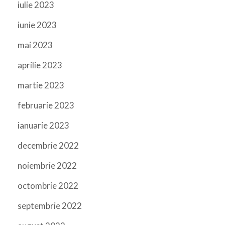
iulie 2023
iunie 2023
mai 2023
aprilie 2023
martie 2023
februarie 2023
ianuarie 2023
decembrie 2022
noiembrie 2022
octombrie 2022
septembrie 2022