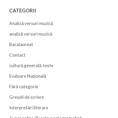
CATEGORII
Analiză versuri muzică
analiză versuri muzică
Bacalaureat
Contact
cultură generală-teste
Evaluare Națională
Fără categorie
Greșeli de scriere
Interpretări literare