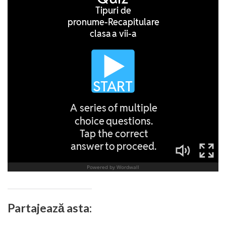
Partajează asta: