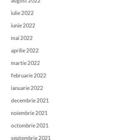
august 2022
iulie 2022
iunie 2022
mai 2022
aprilie 2022
martie 2022
februarie 2022
ianuarie 2022
decembrie 2021
noiembrie 2021
octombrie 2021
septembrie 2021