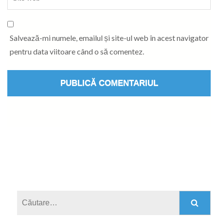
Salvează-mi numele, emailul și site-ul web în acest navigator
pentru data viitoare când o să comentez.
Caută
după: