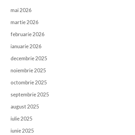
mai 2026
martie 2026
februarie 2026
ianuarie 2026
decembrie 2025
noiembrie 2025
octombrie 2025
septembrie 2025
august 2025
iulie 2025
iunie 2025