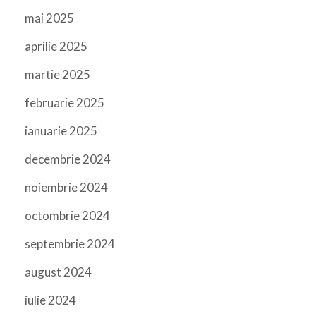
mai 2025
aprilie 2025
martie 2025
februarie 2025
ianuarie 2025
decembrie 2024
noiembrie 2024
octombrie 2024
septembrie 2024
august 2024
iulie 2024